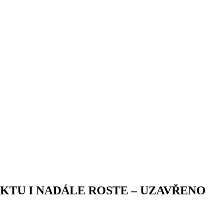
UKTU I NADÁLE ROSTE – UZAVŘENO