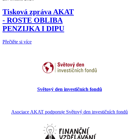
Tisková zpráva AKAT
- ROSTE OBLIBA
PENZIJKA I DIPU
Přečtěte si více
Světový den investičních fondů
Asociace AKAT podporuje Světový den investičních fondů