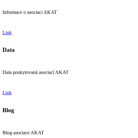
Informace o asociaci AKAT
Link
Data
Data poskytovaná asociací AKAT
Link
Blog
Blog asociace AKAT