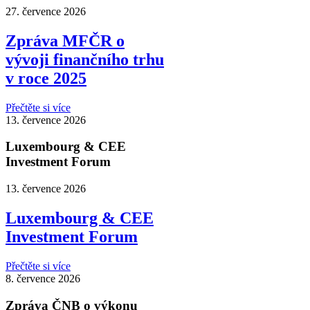
27. července 2026
Zpráva MFČR o
vývoji finančního trhu
v roce 2025
Přečtěte si více
13. července 2026
Luxembourg & CEE
Investment Forum
13. července 2026
Luxembourg & CEE
Investment Forum
Přečtěte si více
8. července 2026
Zpráva ČNB o výkonu