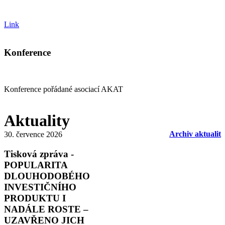
Link
Konference
Konference pořádané asociací AKAT
Aktuality
Archiv aktualit
30. července 2026
Tisková zpráva -
POPULARITA
DLOUHODOBÉHO
INVESTIČNÍHO
PRODUKTU I
NADÁLE ROSTE –
UZAVŘENO JICH