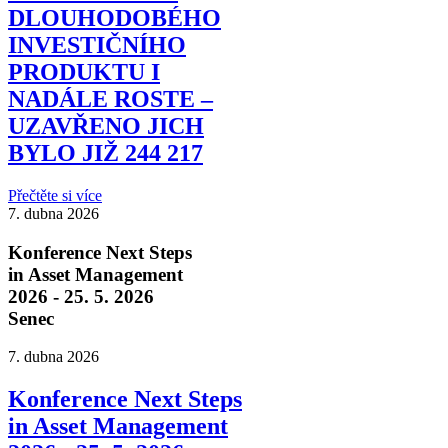
DLOUHODOBÉHO
INVESTIČNÍHO
PRODUKTU I
NADÁLE ROSTE –
UZAVŘENO JICH
BYLO JIŽ 244 217
Přečtěte si více
7. dubna 2026
Konference Next Steps
in Asset Management
2026 - 25. 5. 2026
Senec
7. dubna 2026
Konference Next Steps
in Asset Management